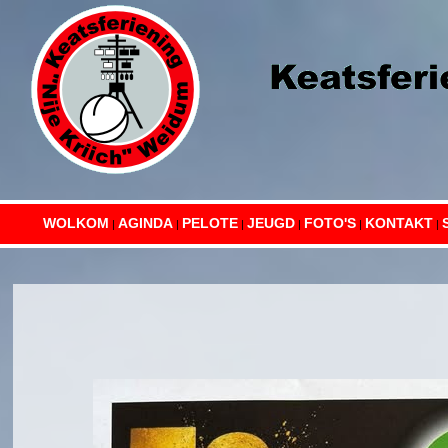
WOLKOM
AGINDA
PELOTE
JEUGD
FOTO'S
KONTAKT
|
|
|
|
|
|